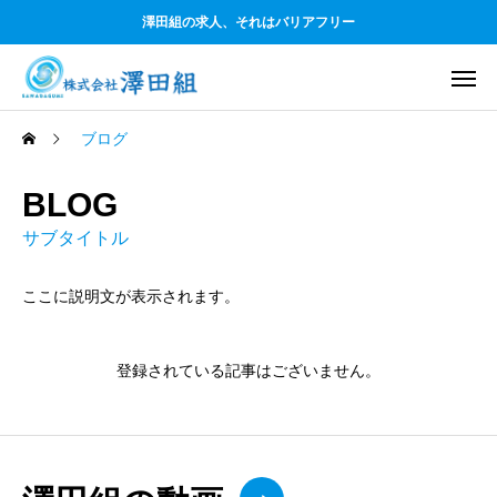
澤田組の求人、それはバリアフリー
ブログ
BLOG
サブタイトル
ここに説明文が表示されます。
登録されている記事はございません。