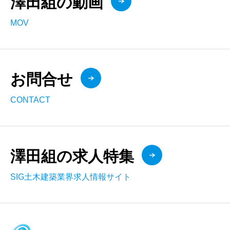
澤田組の動画
MOV
お問合せ
CONTACT
澤田組の求人特集
SIG土木建築業界求人情報サイト