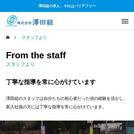
澤田組の求人、それはバリアフリー
スタッフより
From the staff
スタッフより
丁寧な指導を常に心がけています
澤田組のスタッフは自分たちの初心者だった頃の経験を活かし、
新入社員の方には丁寧な指導を常に心がけています。