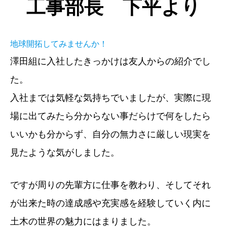
工事部長 下平より
地球開拓してみませんか！
澤田組に入社したきっかけは友人からの紹介でし
た。
入社までは気軽な気持ちでいましたが、実際に現
場に出てみたら分からない事だらけで何をしたら
いいかも分からず、自分の無力さに厳しい現実を
見たような気がしました。
ですが周りの先輩方に仕事を教わり、そしてそれ
が出来た時の達成感や充実感を経験していく内に
土木の世界の魅力にはまりました。