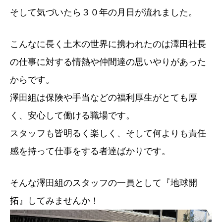
そして気づいたら３０年の月日が流れました。
こんなに長く土木の世界に携われたのは澤田社長
の仕事に対する情熱や仲間達の思いやりがあった
からです。
澤田組は保険や手当などの福利厚生がとても厚
く、安心して働ける職場です。
スタッフも皆明るく楽しく、そして何よりも責任
感を持って仕事をする者達ばかりです。
そんな澤田組のスタッフの一員として『地球開
拓』してみませんか！