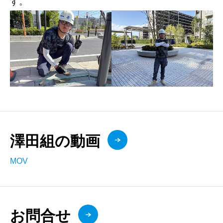
す。
澤田組の動画
MOV
お問合せ