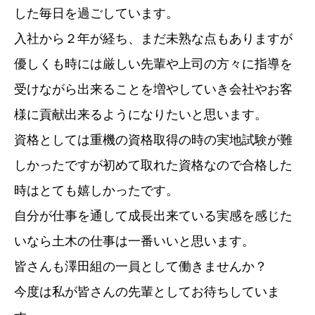
した毎日を過ごしています。
入社から２年が経ち、まだ未熟な点もありますが
優しくも時には厳しい先輩や上司の方々に指導を
受けながら出来ることを増やしていき会社やお客
様に貢献出来るようになりたいと思います。
資格としては重機の資格取得の時の実地試験が難
しかったですが初めて取れた資格なので合格した
時はとても嬉しかったです。
自分が仕事を通して成長出来ている実感を感じた
いなら土木の仕事は一番いいと思います。
皆さんも澤田組の一員として働きませんか？
今度は私が皆さんの先輩としてお待ちしていま