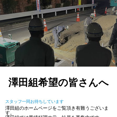
澤田組希望の皆さんへ
スタッフ一同お待ちしています
澤田組のホームページをご覧頂き有難うございま
す。