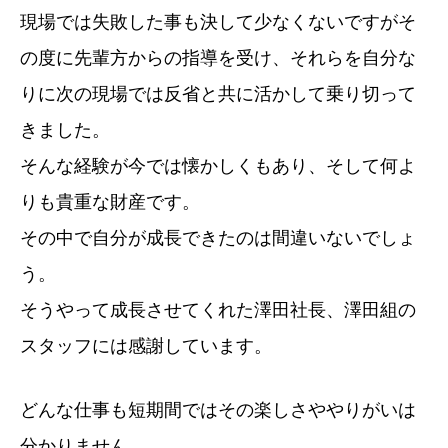
現場では失敗した事も決して少なくないですがそ
の度に先輩方からの指導を受け、それらを自分な
りに次の現場では反省と共に活かして乗り切って
きました。
そんな経験が今では懐かしくもあり、そして何よ
りも貴重な財産です。
その中で自分が成長できたのは間違いないでしょ
う。
そうやって成長させてくれた澤田社長、澤田組の
スタッフには感謝しています。
どんな仕事も短期間ではその楽しさややりがいは
分かりません。