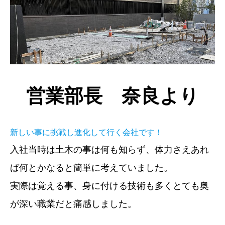
営業部長 奈良より
新しい事に挑戦し進化して行く会社です！
入社当時は土木の事は何も知らず、体力さえあれ
ば何とかなると簡単に考えていました。
実際は覚える事、身に付ける技術も多くとても奥
が深い職業だと痛感しました。