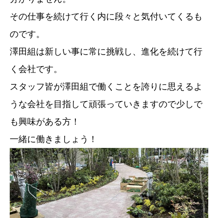
その仕事を続けて行く内に段々と気付いてくるも
のです。
澤田組は新しい事に常に挑戦し、進化を続けて行
く会社です。
スタッフ皆が澤田組で働くことを誇りに思えるよ
うな会社を目指して頑張っていきますので少しで
も興味がある方！
一緒に働きましょう！