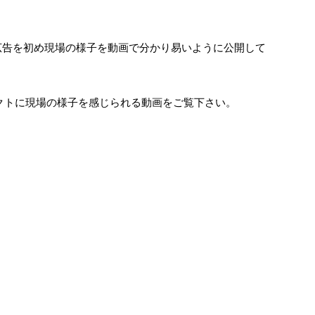
動画広告を初め現場の様子を動画で分かり易いように公開して
クトに現場の様子を感じられる動画をご覧下さい。