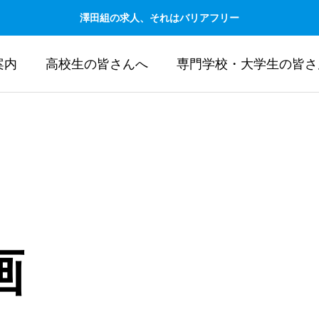
澤田組の求人、それはバリアフリー
案内
高校生の皆さんへ
専門学校・大学生の皆さ
画