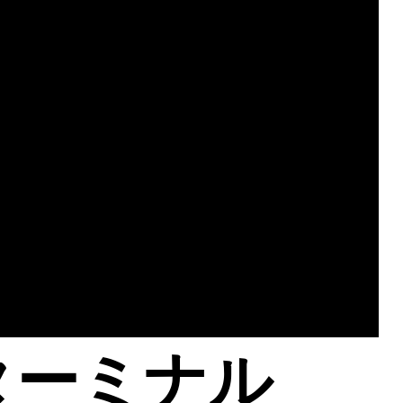
ターミナル