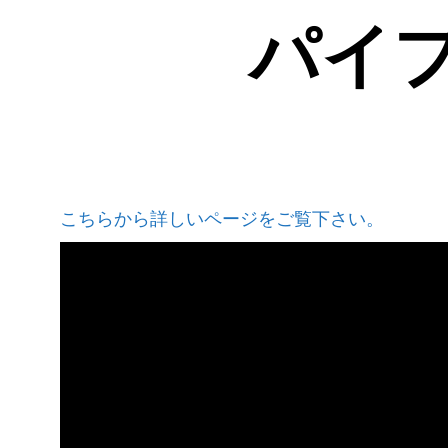
パイ
こちらから詳しいページをご覧下さい。