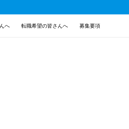
んへ
転職希望の皆さんへ
募集要項