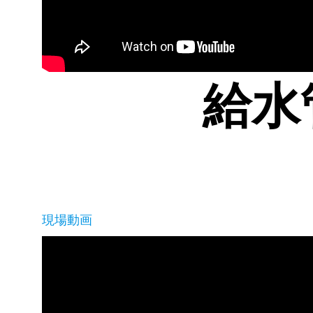
給水
現場動画