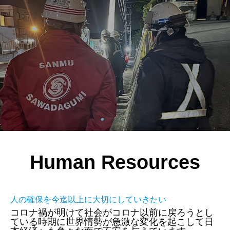
Human Resources
人の確保を今迄以上に大切にしていきたい
コロナ禍が明けて社会がコロナ以前に戻ろうとし
ている時期に世界情勢が急激な変化を起こして日