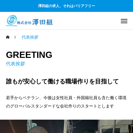
澤田組の求人、それはバリアフリー
代表挨拶
GREETING
代表挨拶
誰もが安心して働ける職場作りを目指して
若手からベテラン、今後は女性社員・外国籍社員も含た働く環境
のグローバルスタンダードな会社作りのスタートとします