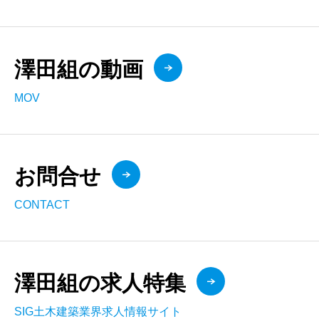
澤田組の動画
MOV
お問合せ
CONTACT
澤田組の求人特集
SIG土木建築業界求人情報サイト