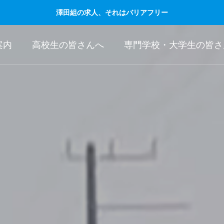
澤田組の求人、それはバリアフリー
案内
高校生の皆さんへ
専門学校・大学生の皆さ