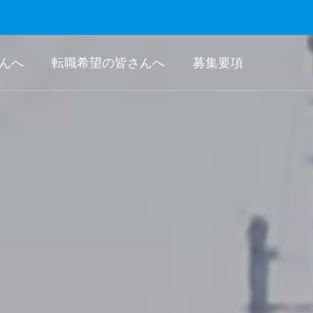
んへ
転職希望の皆さんへ
募集要項