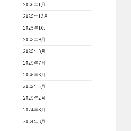
2026年1月
2025年12月
2025年10月
2025年9月
2025年8月
2025年7月
2025年6月
2025年5月
2025年2月
2024年8月
2024年3月