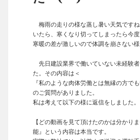
梅雨の走りの様な蒸し暑い天気です
いたら、寒くなり切ってしまったら今度は
寒暖の差が激しいので体調を崩さない様
先日建設業界で働いていない未経験者
た。その内容は＜
『私のような肉体労働とは無縁の方でも
のご質問がありました。
私は考えて以下の様に返信をしました
【どの動画を見て頂けたのかは分かりま
能』という内容は本当です。