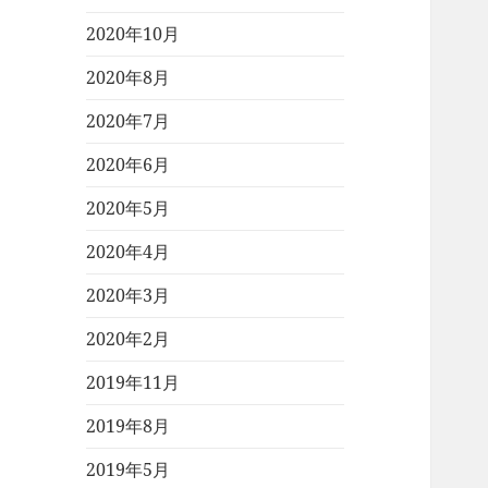
2020年10月
2020年8月
2020年7月
2020年6月
2020年5月
2020年4月
2020年3月
2020年2月
2019年11月
2019年8月
2019年5月