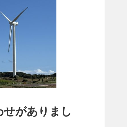
わせがありまし