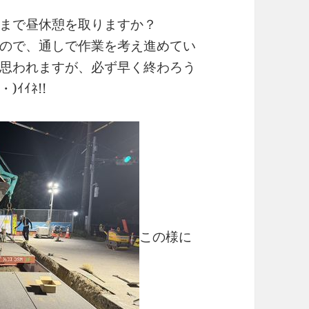
まで昼休憩を取りますか？
ので、通しで作業を考え進めてい
思われますが、必ず早く終わろう
ｲｲﾈ!!
この様に