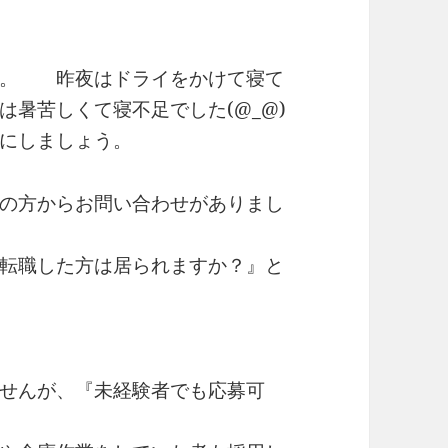
ね。 昨夜はドライをかけて寝て
暑苦しくて寝不足でした(@_@)
にしましょう。
の方からお問い合わせがありまし
転職した方は居られますか？』と
。
せんが、『未経験者でも応募可