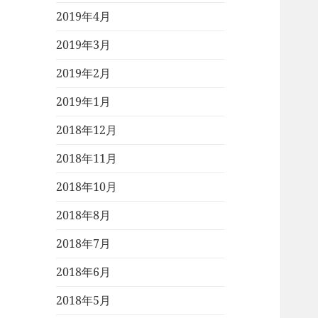
2019年4月
2019年3月
2019年2月
2019年1月
2018年12月
2018年11月
2018年10月
2018年8月
2018年7月
2018年6月
2018年5月