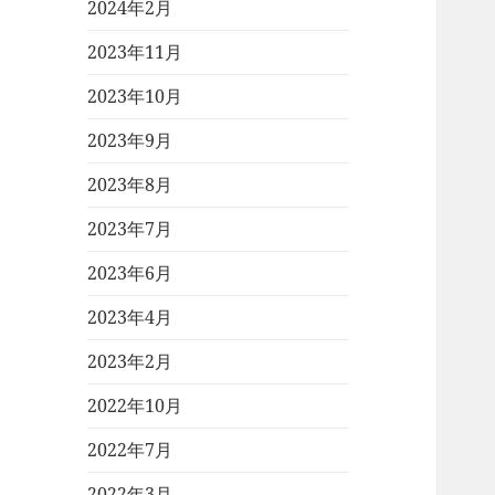
2024年2月
2023年11月
2023年10月
2023年9月
2023年8月
2023年7月
2023年6月
2023年4月
2023年2月
2022年10月
2022年7月
2022年3月