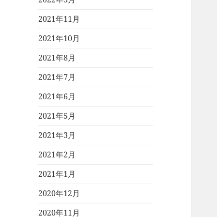
2021年11月
2021年10月
2021年8月
2021年7月
2021年6月
2021年5月
2021年3月
2021年2月
2021年1月
2020年12月
2020年11月