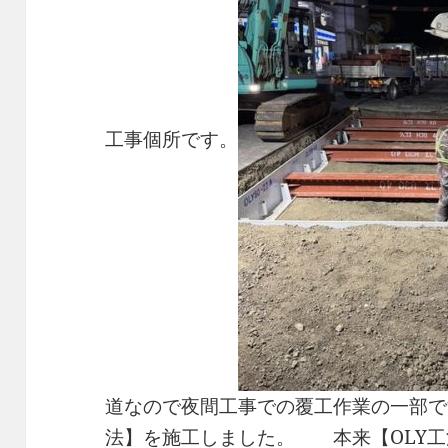
工事個所です。
道なので夜間工事での覆工作業の一部で
法】を施工しました。 本来【OLY工