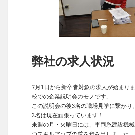
弊社の求人状況
7月1日から新卒者対象の求人が始まり
校での企業説明会のモノです。
この説明会の後3名の職場見学に繋がり
2名は現在頑張っています！
来週の月・火曜日には、車両系建設機械
つスキルアップの道を歩み出しました。