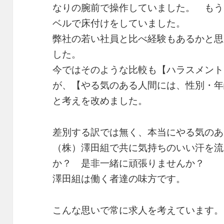
なりの腕前で操作していました。 もう
ベルで床付けをしていました。
弊社の若い社員と比べ経験もあるかと思
した。
今ではそのような比較も【ハラスメント
が、【やる気のある人間には、性別・年
と考えを改めました。
差別する訳では無く、本当にやる気のあ
（株）澤田組で共に気持ちのいい汗を流
か？ 是非一緒に頑張りませんか？
澤田組は働く者達の味方です。
こんな思いで常に求人を考えています。