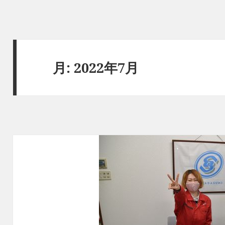
月:
2022年7月