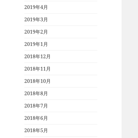
2019年4月
2019年3月
2019年2月
2019年1月
2018年12月
2018年11月
2018年10月
2018年8月
2018年7月
2018年6月
2018年5月