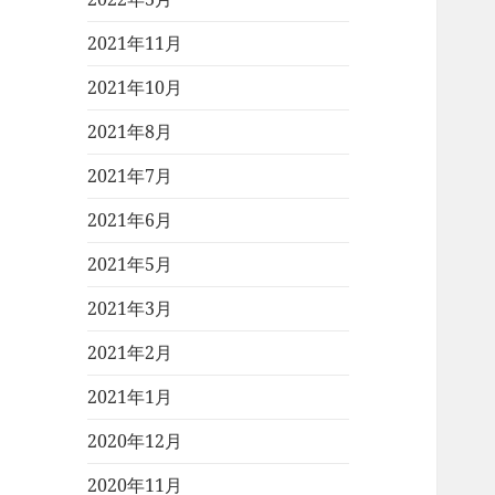
2021年11月
2021年10月
2021年8月
2021年7月
2021年6月
2021年5月
2021年3月
2021年2月
2021年1月
2020年12月
2020年11月