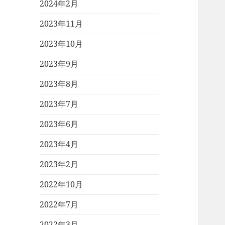
2024年2月
2023年11月
2023年10月
2023年9月
2023年8月
2023年7月
2023年6月
2023年4月
2023年2月
2022年10月
2022年7月
2022年3月