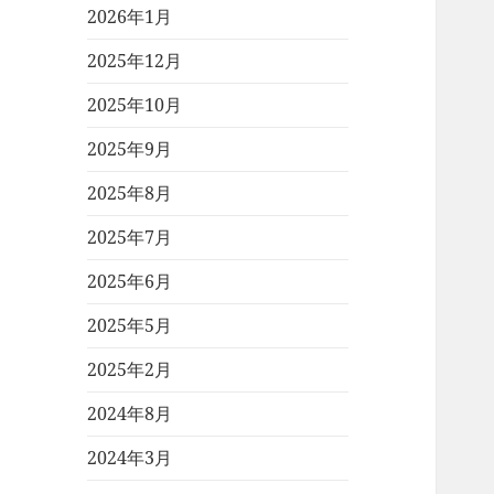
2026年1月
2025年12月
2025年10月
2025年9月
2025年8月
2025年7月
2025年6月
2025年5月
2025年2月
2024年8月
2024年3月