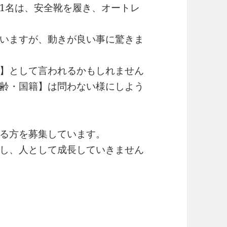
1名は、安全靴を履き、オートレ
いますが、動きが良い事に驚きま
】として言われるかもしれません
齢・国籍】は問わない様にしよう
る方を募集しています。
し、人として成長していきません