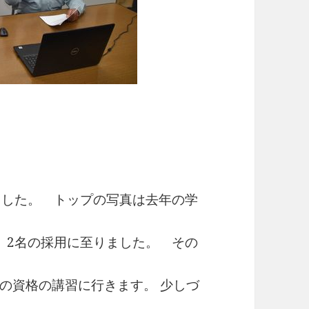
ました。 トップの写真は去年の学
、2名の採用に至りました。 その
の資格の講習に行きます。 少しづ