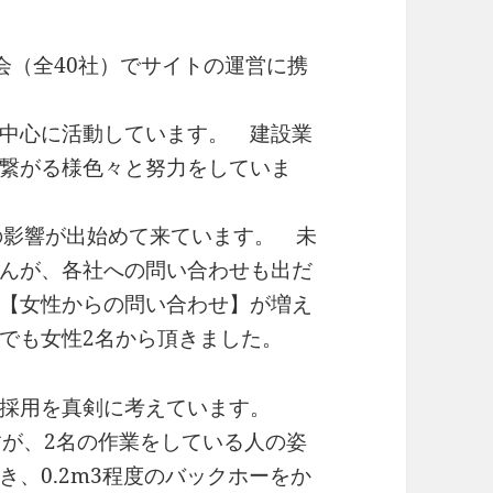
会（全40社）でサイトの運営に携
中心に活動しています。 建設業
繋がる様色々と努力をしていま
での影響が出始めて来ています。 未
んが、各社への問い合わせも出だ
【女性からの問い合わせ】が増え
でも女性2名から頂きました。
性の採用を真剣に考えています。
すが、2名の作業をしている人の姿
、0.2m3程度のバックホーをか