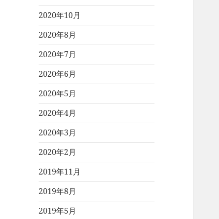
2020年10月
2020年8月
2020年7月
2020年6月
2020年5月
2020年4月
2020年3月
2020年2月
2019年11月
2019年8月
2019年5月