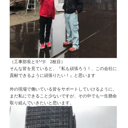
（工事部長と!(^^)! 2枚目）
そんな皆を見ていると、『私も頑張ろう！、この会社に
貢献できるように頑張りたい！』と思います
外の現場で働いている皆をサポートしていけるように、
まだ私にできること少ないですが、その中でも一生懸命
取り組んでいきたいと思います。