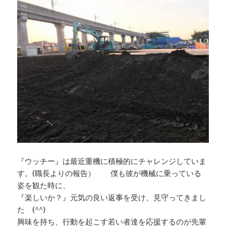
『ウッチー』は最近重機に積極的にチャレンジしていま
す。(職長よりの報告） 僕も彼が機械に乗っている
姿を観た時に、
『楽しいか？』元気の良い返事を受け、見守ってきまし
た (^^)
興味を持ち、行動を起こす若い者達を応援するのが先輩