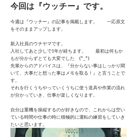
今回は『ウッチー』です。
今週は『ウッチー』の記事を掲載します。 一応原文
をそのままアップします。
新入社員のウチヤマです。
入社してあと少しで1年が経ちます。 最初は何もか
もが分からずとても大変でした (*_*)
先輩からのアドバイスは、『分からない事はしっかり聞
いて、大事だと想った事はメモを取る！』と言うことで
す。
それを行くうちやっていくうちに使う道具や作業の流れ
が分かっていき、仕事が楽しくなります。
自分は重機を操縦するのが好きなので、これからは空い
ている時間や仕事の時に積極的に運転の練習をしていき
たいと思います。