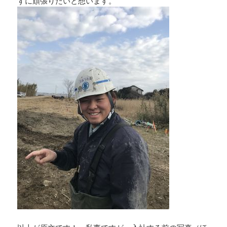
ずに頑張りたいと想います。