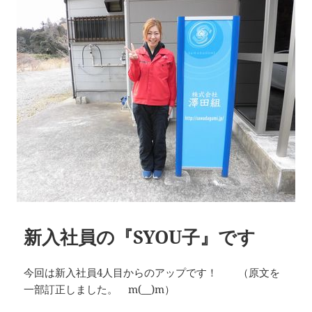
新入社員の『SYOU子』です
今回は新入社員4人目からのアップです！ （原文を
一部訂正しました。 m(__)m）