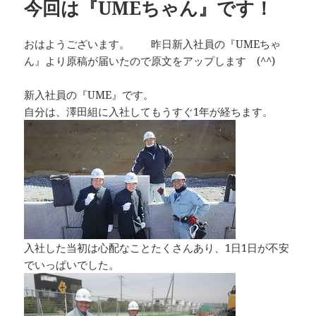
今回は『UMEちゃん』です！
おはようございます。 昨日新入社員の『UMEちゃ
ん』より原稿が届いたので原文をアップします (^^)
新入社員の『UME』です。
自分は、澤田組に入社してもうすぐ1年が経ちます。
入社した当初は心配なことたくさんあり、1日1日が不安
でいっぱいでした。