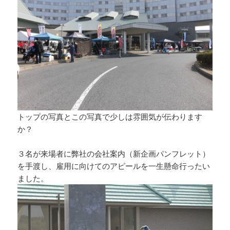
トップの写真とこの写真で少しは雰囲気が伝わります
か？
３名が来場者に弊社の会社案内（新企画パンフレット）
を手渡し、雇用に向けてのアピールを一生懸命行ったい
ました。