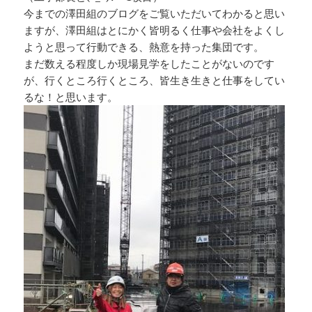
今までの澤田組のブログをご覧いただいてわかると思い
ますが、澤田組はとにかく皆明るく仕事や会社をよくし
ようと思って行動できる、熱意を持った集団です。
まだ数える程度しか現場見学をしたことがないのです
が、行くところ行くところ、皆生き生きと仕事をしてい
るな！と思います。