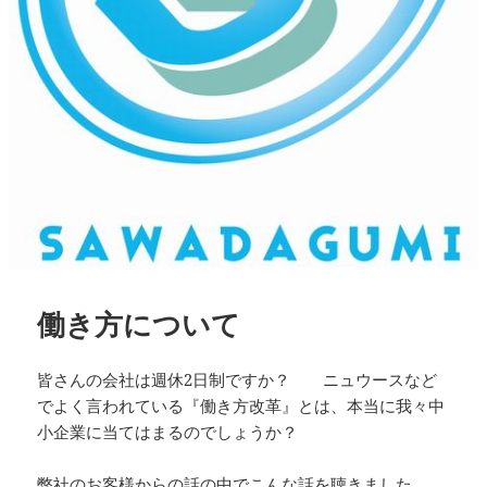
働き方について
皆さんの会社は週休2日制ですか？ ニュウースなど
でよく言われている『働き方改革』とは、本当に我々中
小企業に当てはまるのでしょうか？
弊社のお客様からの話の中でこんな話を聴きました。