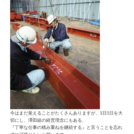
今はまだ覚えることがたくさんありますが、1日1日を大
切にし、澤田組の経営理念にもある、
『丁寧な仕事の積み重ねを継続する』と言うことを忘れ