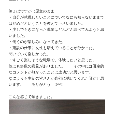
例えばですが（原文のまま
・自分が就職したいことについてなにも知らないままで
はだめだということを教えて下さいました。
・少しでもきになった職業はどんどん調べてみようと思
いました。
・働くのが楽しみになってきた。
・建設の仕事に女性も増えていることが分かった。
聞いていて楽しかった。
・すごく楽しそうな職場で、体験したいと思った。
他にも多数の意見がありました。 その中には否定的
なコメントが無かったことは成功だと思います。
なによりも生徒の皆さんが真剣に聴いてくれた証だと思
います。 ありがとう !(^^)!
こんな感じで頂きました。