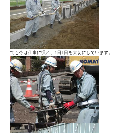
でも今は仕事に慣れ、1日1日を大切にしています。