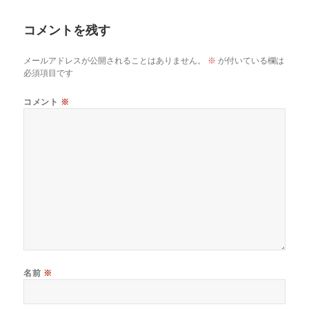
日:
者
コメントを残す
メールアドレスが公開されることはありません。
※
が付いている欄は
必須項目です
コメント
※
名前
※