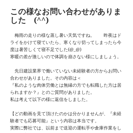
この様なお問い合わせがありま
した (^^)
梅雨の走りの様な蒸し暑い天気ですね。 昨夜はド
ライをかけて寝ていたら、寒くなり切ってしまったら今
度は暑苦しくて寝不足でした(@_@)
寒暖の差が激しいので体調を崩さない様にしましょう。
先日建設業界で働いていない未経験者の方からお問い
合わせがありました。その内容は＜
『私のような肉体労働とは無縁の方でも転職した方は居
られますか？』とのご質問がありました。
私は考えて以下の様に返信をしました。
【どの動画を見て頂けたのかは分かりませんが、『未経
験者でも応募可能』という内容は本当です。
実際に弊社では、以前まで送迎の運転手や倉庫作業をし