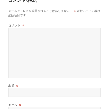
メールアドレスが公開されることはありません。
※
が付いている欄は
必須項目です
コメント
※
名前
※
メール
※